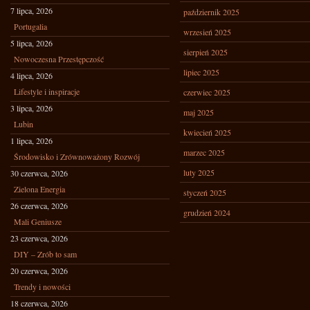
7 lipca, 2026
październik 2025
Portugalia
wrzesień 2025
5 lipca, 2026
sierpień 2025
Nowoczesna Przestępczość
lipiec 2025
4 lipca, 2026
Lifestyle i inspiracje
czerwiec 2025
3 lipca, 2026
maj 2025
Lubin
kwiecień 2025
1 lipca, 2026
marzec 2025
Środowisko i Zrównoważony Rozwój
luty 2025
30 czerwca, 2026
Zielona Energia
styczeń 2025
26 czerwca, 2026
grudzień 2024
Mali Geniusze
23 czerwca, 2026
DIY – Zrób to sam
20 czerwca, 2026
Trendy i nowości
18 czerwca, 2026