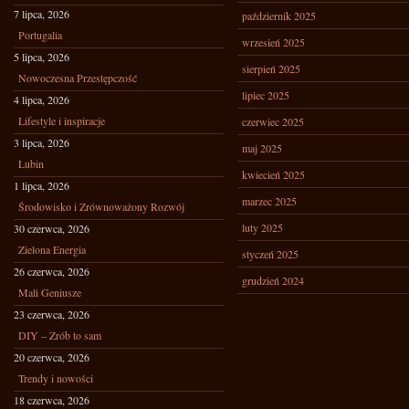
7 lipca, 2026
październik 2025
Portugalia
wrzesień 2025
5 lipca, 2026
sierpień 2025
Nowoczesna Przestępczość
lipiec 2025
4 lipca, 2026
Lifestyle i inspiracje
czerwiec 2025
3 lipca, 2026
maj 2025
Lubin
kwiecień 2025
1 lipca, 2026
marzec 2025
Środowisko i Zrównoważony Rozwój
luty 2025
30 czerwca, 2026
Zielona Energia
styczeń 2025
26 czerwca, 2026
grudzień 2024
Mali Geniusze
23 czerwca, 2026
DIY – Zrób to sam
20 czerwca, 2026
Trendy i nowości
18 czerwca, 2026