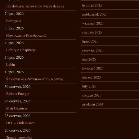
listopad 2025
Jak dobierać zabawki do wieku dziecka
7 lipca, 2026
październik 2025
Portugalia
wrzesień 2025
5 lipca, 2026
sierpień 2025
Nowoczesna Przestępczość
lipiec 2025
4 lipca, 2026
Lifestyle i inspiracje
czerwiec 2025
3 lipca, 2026
maj 2025
Lubin
kwiecień 2025
1 lipca, 2026
marzec 2025
Środowisko i Zrównoważony Rozwój
luty 2025
30 czerwca, 2026
Zielona Energia
styczeń 2025
26 czerwca, 2026
grudzień 2024
Mali Geniusze
23 czerwca, 2026
DIY – Zrób to sam
20 czerwca, 2026
Trendy i nowości