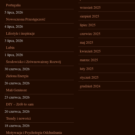
Portugalia
wrzesień 2025
5 lipca, 2026
sierpień 2025
Nowoczesna Przestępczość
lipiec 2025
4 lipca, 2026
Lifestyle i inspiracje
czerwiec 2025
3 lipca, 2026
maj 2025
Lubin
kwiecień 2025
1 lipca, 2026
marzec 2025
Środowisko i Zrównoważony Rozwój
luty 2025
30 czerwca, 2026
Zielona Energia
styczeń 2025
26 czerwca, 2026
grudzień 2024
Mali Geniusze
23 czerwca, 2026
DIY – Zrób to sam
20 czerwca, 2026
Trendy i nowości
18 czerwca, 2026
Motywacja i Psychologia Odchudzania