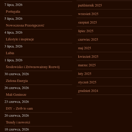
7 lipca, 2026
październik 2025
Portugalia
wrzesień 2025
5 lipca, 2026
sierpień 2025
Nowoczesna Przestępczość
lipiec 2025
4 lipca, 2026
Lifestyle i inspiracje
czerwiec 2025
3 lipca, 2026
maj 2025
Lubin
kwiecień 2025
1 lipca, 2026
marzec 2025
Środowisko i Zrównoważony Rozwój
luty 2025
30 czerwca, 2026
Zielona Energia
styczeń 2025
26 czerwca, 2026
grudzień 2024
Mali Geniusze
23 czerwca, 2026
DIY – Zrób to sam
20 czerwca, 2026
Trendy i nowości
18 czerwca, 2026