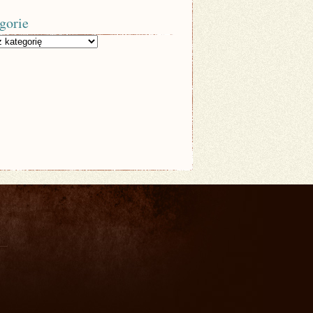
gorie