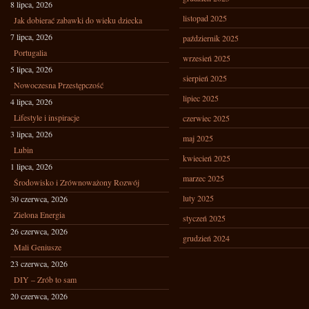
8 lipca, 2026
listopad 2025
Jak dobierać zabawki do wieku dziecka
7 lipca, 2026
październik 2025
Portugalia
wrzesień 2025
5 lipca, 2026
sierpień 2025
Nowoczesna Przestępczość
lipiec 2025
4 lipca, 2026
Lifestyle i inspiracje
czerwiec 2025
3 lipca, 2026
maj 2025
Lubin
kwiecień 2025
1 lipca, 2026
marzec 2025
Środowisko i Zrównoważony Rozwój
luty 2025
30 czerwca, 2026
Zielona Energia
styczeń 2025
26 czerwca, 2026
grudzień 2024
Mali Geniusze
23 czerwca, 2026
DIY – Zrób to sam
20 czerwca, 2026