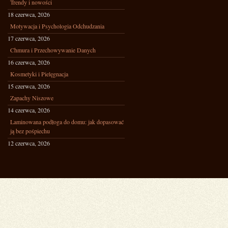
Trendy i nowości
18 czerwca, 2026
Motywacja i Psychologia Odchudzania
17 czerwca, 2026
Chmura i Przechowywanie Danych
16 czerwca, 2026
Kosmetyki i Pielęgnacja
15 czerwca, 2026
Zapachy Niszowe
14 czerwca, 2026
Laminowana podłoga do domu: jak dopasować
ją bez pośpiechu
12 czerwca, 2026