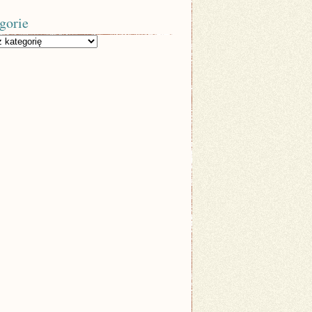
gorie