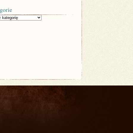
gorie