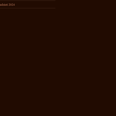
udzień 2024