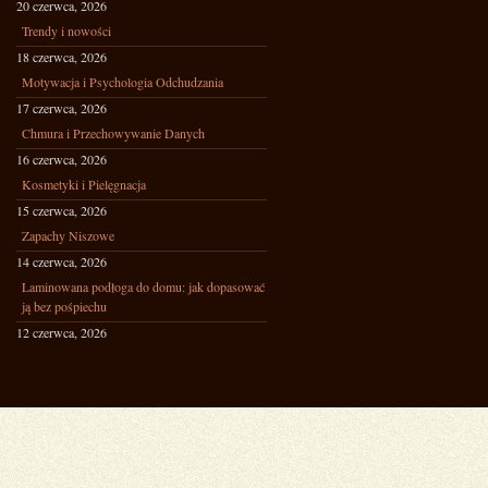
20 czerwca, 2026
Trendy i nowości
18 czerwca, 2026
Motywacja i Psychologia Odchudzania
17 czerwca, 2026
Chmura i Przechowywanie Danych
16 czerwca, 2026
Kosmetyki i Pielęgnacja
15 czerwca, 2026
Zapachy Niszowe
14 czerwca, 2026
Laminowana podłoga do domu: jak dopasować
ją bez pośpiechu
12 czerwca, 2026