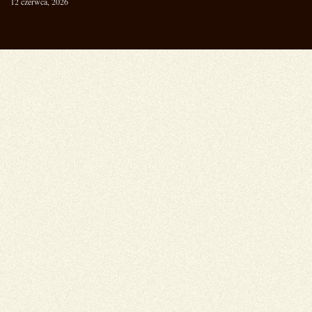
12 czerwca, 2026