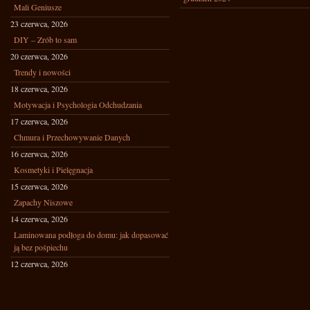
Mali Geniusze
23 czerwca, 2026
DIY – Zrób to sam
20 czerwca, 2026
Trendy i nowości
18 czerwca, 2026
Motywacja i Psychologia Odchudzania
17 czerwca, 2026
Chmura i Przechowywanie Danych
16 czerwca, 2026
Kosmetyki i Pielęgnacja
15 czerwca, 2026
Zapachy Niszowe
14 czerwca, 2026
Laminowana podłoga do domu: jak dopasować
ją bez pośpiechu
12 czerwca, 2026