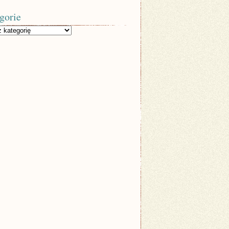
gorie