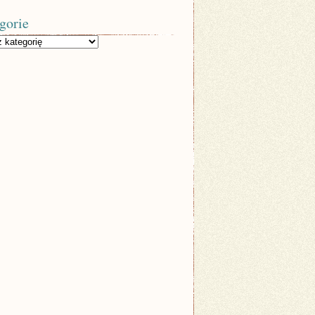
gorie