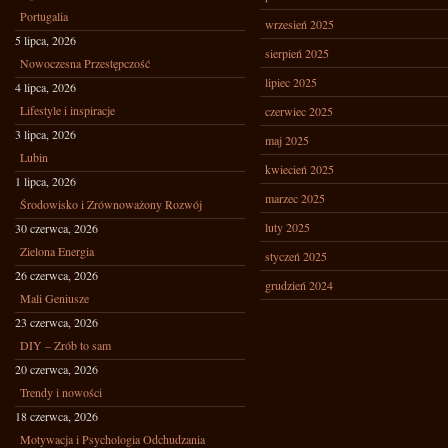
Portugalia
wrzesień 2025
5 lipca, 2026
sierpień 2025
Nowoczesna Przestępczość
lipiec 2025
4 lipca, 2026
Lifestyle i inspiracje
czerwiec 2025
3 lipca, 2026
maj 2025
Lubin
kwiecień 2025
1 lipca, 2026
marzec 2025
Środowisko i Zrównoważony Rozwój
luty 2025
30 czerwca, 2026
Zielona Energia
styczeń 2025
26 czerwca, 2026
grudzień 2024
Mali Geniusze
23 czerwca, 2026
DIY – Zrób to sam
20 czerwca, 2026
Trendy i nowości
18 czerwca, 2026
Motywacja i Psychologia Odchudzania