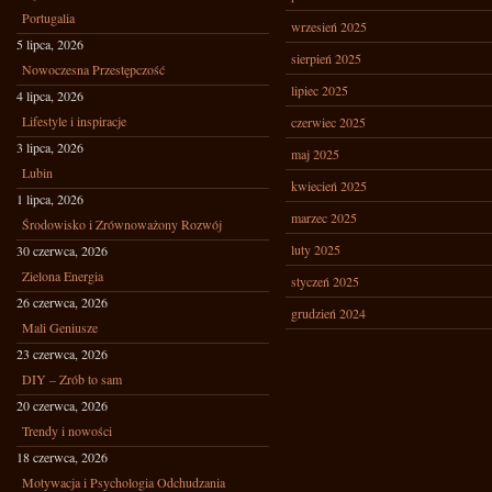
Portugalia
wrzesień 2025
5 lipca, 2026
sierpień 2025
Nowoczesna Przestępczość
lipiec 2025
4 lipca, 2026
Lifestyle i inspiracje
czerwiec 2025
3 lipca, 2026
maj 2025
Lubin
kwiecień 2025
1 lipca, 2026
marzec 2025
Środowisko i Zrównoważony Rozwój
luty 2025
30 czerwca, 2026
Zielona Energia
styczeń 2025
26 czerwca, 2026
grudzień 2024
Mali Geniusze
23 czerwca, 2026
DIY – Zrób to sam
20 czerwca, 2026
Trendy i nowości
18 czerwca, 2026
Motywacja i Psychologia Odchudzania