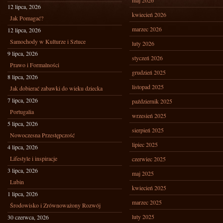
maj 2026
12 lipca, 2026
kwiecień 2026
Jak Pomagać?
marzec 2026
12 lipca, 2026
Samochody w Kulturze i Sztuce
luty 2026
9 lipca, 2026
styczeń 2026
Prawo i Formalności
grudzień 2025
8 lipca, 2026
listopad 2025
Jak dobierać zabawki do wieku dziecka
7 lipca, 2026
październik 2025
Portugalia
wrzesień 2025
5 lipca, 2026
sierpień 2025
Nowoczesna Przestępczość
lipiec 2025
4 lipca, 2026
Lifestyle i inspiracje
czerwiec 2025
3 lipca, 2026
maj 2025
Lubin
kwiecień 2025
1 lipca, 2026
marzec 2025
Środowisko i Zrównoważony Rozwój
luty 2025
30 czerwca, 2026