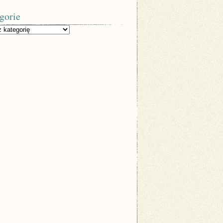
gorie