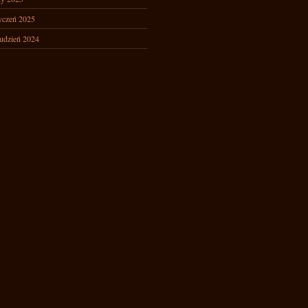
yczeń 2025
udzień 2024