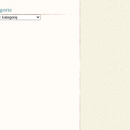
gorie