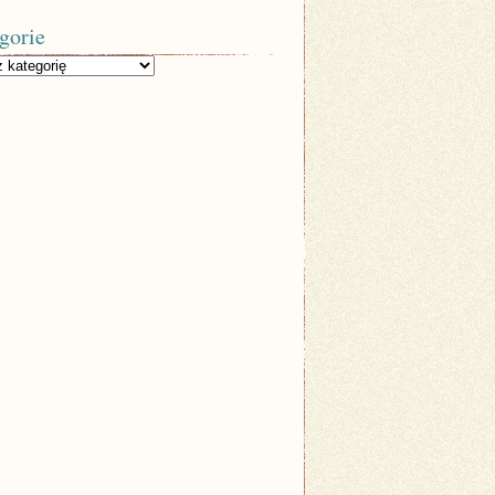
gorie