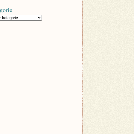
gorie